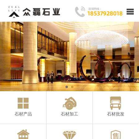
石材产品
石材加工
石材批发